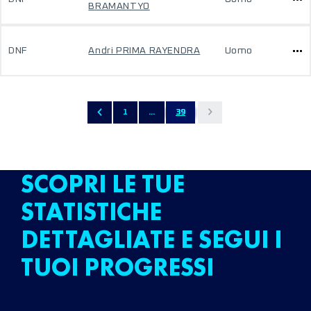
BRAMANTYO
DNF
Andri PRIMA RAYENDRA
Uomo
1
...
39
SCOPRI LE TUE
STATISTICHE
DETTAGLIATE E SEGUI I
TUOI PROGRESSI