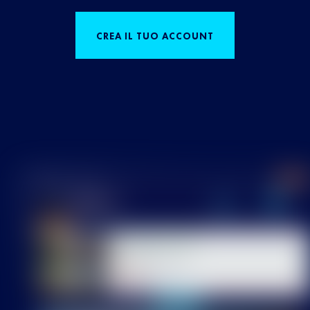
CREA IL TUO ACCOUNT