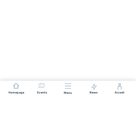
Homepage
Events
News
Accedi
Menu