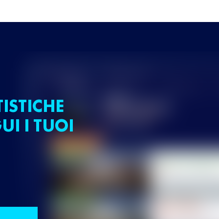
TISTICHE
UI I TUOI