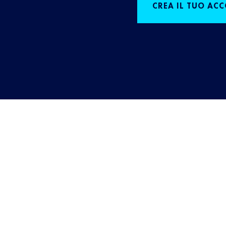
CREA IL TUO AC