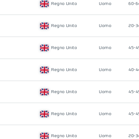
Regno Unito
Uomo
60-6
Regno Unito
Uomo
20-3
Regno Unito
Uomo
45-4
Regno Unito
Uomo
40-4
Regno Unito
Uomo
45-4
Regno Unito
Uomo
45-4
Regno Unito
Uomo
20-3