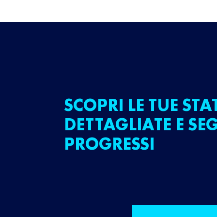
SCOPRI LE TUE STA
DETTAGLIATE E SEG
PROGRESSI