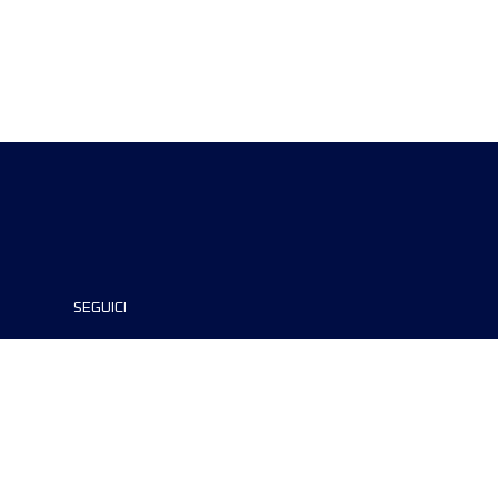
SEGUICI