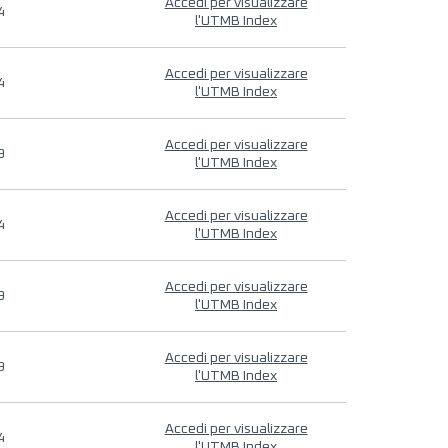
Accedi per visualizzare
4
l'UTMB Index
Accedi per visualizzare
4
l'UTMB Index
Accedi per visualizzare
9
l'UTMB Index
Accedi per visualizzare
4
l'UTMB Index
Accedi per visualizzare
9
l'UTMB Index
Accedi per visualizzare
9
l'UTMB Index
Accedi per visualizzare
4
l'UTMB Index