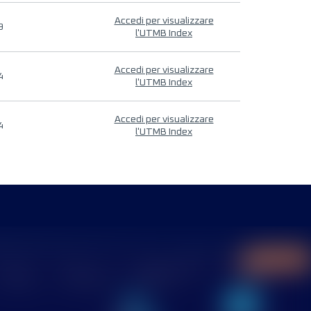
Accedi per visualizzare
9
l'UTMB Index
Accedi per visualizzare
4
l'UTMB Index
Accedi per visualizzare
4
l'UTMB Index