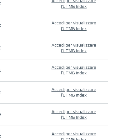
Accedi per visualizzare
4
l'UTMB Index
Accedi per visualizzare
4
l'UTMB Index
Accedi per visualizzare
9
l'UTMB Index
Accedi per visualizzare
9
l'UTMB Index
Accedi per visualizzare
4
l'UTMB Index
Accedi per visualizzare
9
l'UTMB Index
Accedi per visualizzare
4
l'UTMB Index