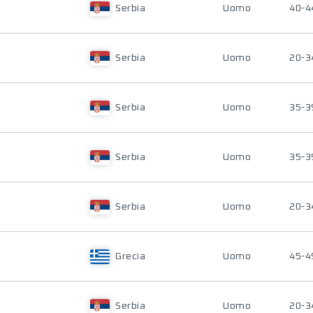
Serbia
Uomo
40-4
Serbia
Uomo
20-3
Serbia
Uomo
35-3
Serbia
Uomo
35-3
Serbia
Uomo
20-3
Grecia
Uomo
45-4
Serbia
Uomo
20-3