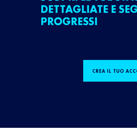
DETTAGLIATE E SEG
PROGRESSI
CREA IL TUO AC