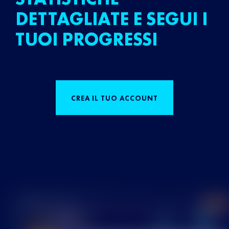
DETTAGLIATE E SEGUI I
TUOI PROGRESSI
CREA IL TUO ACCOUNT