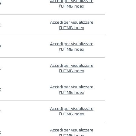
Accedi per visualizzare
9
l'UTMB Index
Accedi per visualizzare
9
l'UTMB Index
Accedi per visualizzare
9
l'UTMB Index
Accedi per visualizzare
9
l'UTMB Index
Accedi per visualizzare
4
l'UTMB Index
Accedi per visualizzare
4
l'UTMB Index
Accedi per visualizzare
4
l'UTMB Index