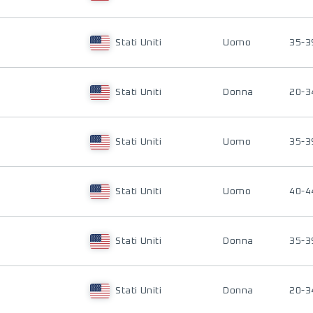
Stati Uniti
Uomo
35-3
Stati Uniti
Donna
20-3
Stati Uniti
Uomo
35-3
Stati Uniti
Uomo
40-4
Stati Uniti
Donna
35-3
Stati Uniti
Donna
20-3