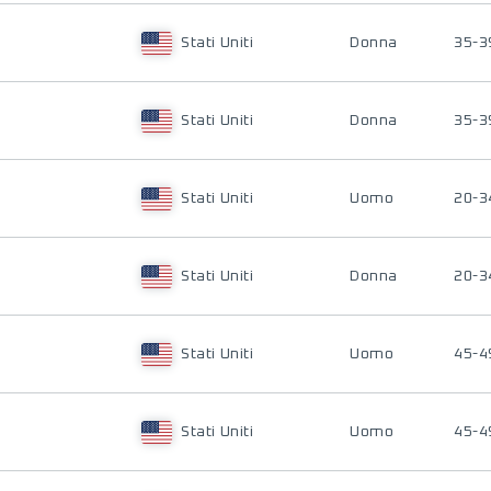
Stati Uniti
Donna
35-3
Stati Uniti
Donna
35-3
Stati Uniti
Uomo
20-3
Stati Uniti
Donna
20-3
Stati Uniti
Uomo
45-4
Stati Uniti
Uomo
45-4