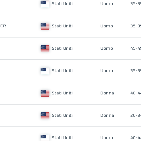
Stati Uniti
Uomo
35-3
VER
Stati Uniti
Uomo
35-3
Stati Uniti
Uomo
45-4
Stati Uniti
Uomo
35-3
Stati Uniti
Donna
40-4
Stati Uniti
Donna
20-3
Stati Uniti
Uomo
40-4