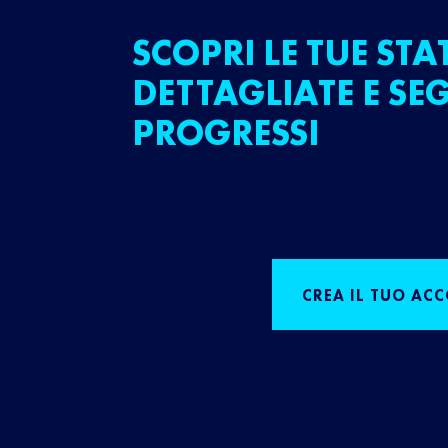
SCOPRI LE TUE STA
DETTAGLIATE E SEG
PROGRESSI
CREA IL TUO AC