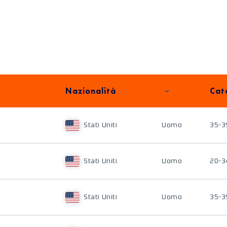
Nazionalità
Cat
Stati Uniti
Uomo
35-3
Stati Uniti
Uomo
20-3
Stati Uniti
Uomo
35-3