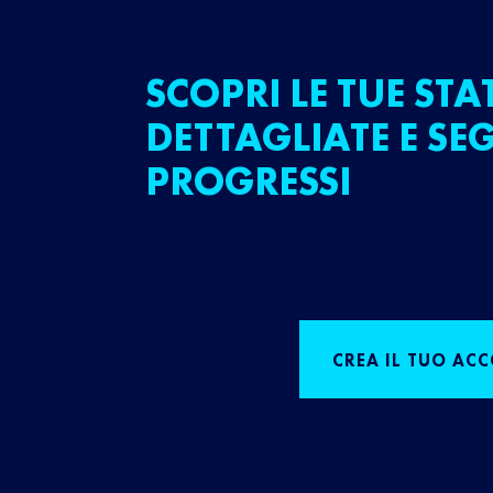
SCOPRI LE TUE STA
DETTAGLIATE E SEG
PROGRESSI
CREA IL TUO AC