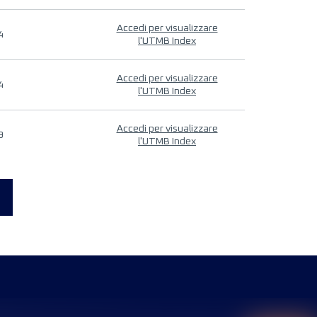
Accedi per visualizzare
4
l'UTMB Index
Accedi per visualizzare
4
l'UTMB Index
Accedi per visualizzare
9
l'UTMB Index