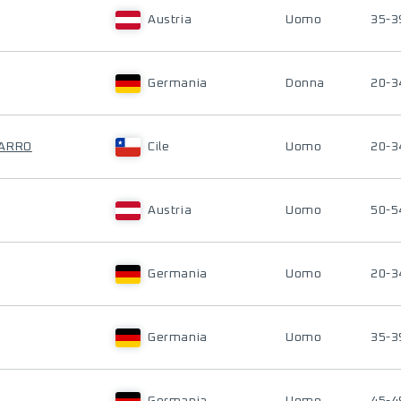
Austria
Uomo
35-3
Germania
Donna
20-3
ZARRO
Cile
Uomo
20-3
Austria
Uomo
50-5
Germania
Uomo
20-3
Germania
Uomo
35-3