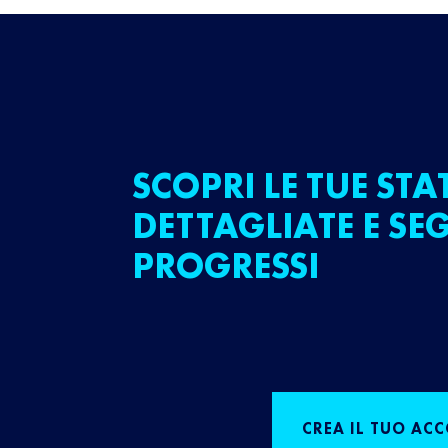
SCOPRI LE TUE STA
DETTAGLIATE E SEG
PROGRESSI
CREA IL TUO AC