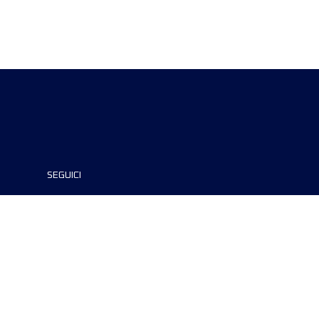
SEGUICI