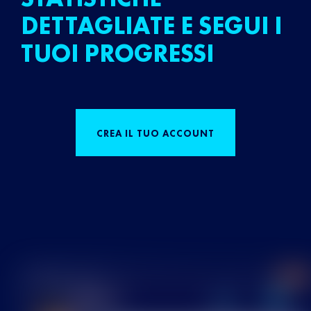
DETTAGLIATE E SEGUI I
TUOI PROGRESSI
CREA IL TUO ACCOUNT