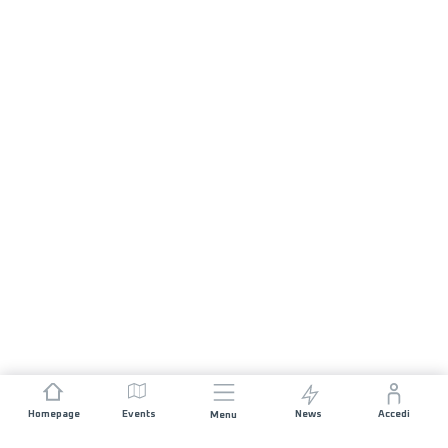
Homepage
Events
News
Accedi
Menu