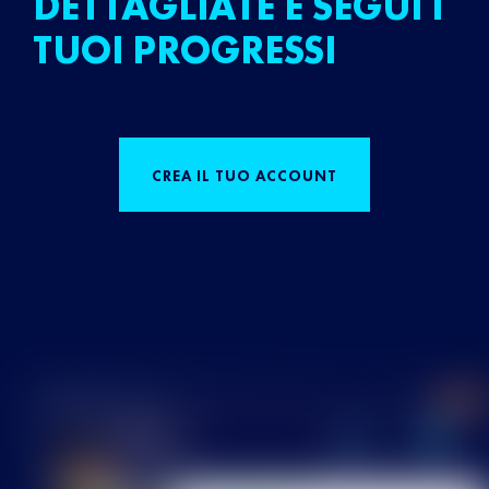
DETTAGLIATE E SEGUI I
TUOI PROGRESSI
CREA IL TUO ACCOUNT