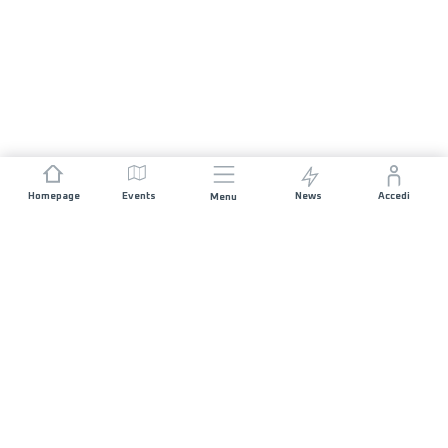
Homepage
Events
News
Accedi
Menu