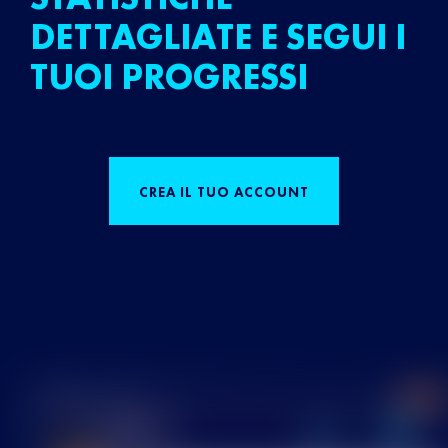
DETTAGLIATE E SEGUI I
TUOI PROGRESSI
CREA IL TUO ACCOUNT