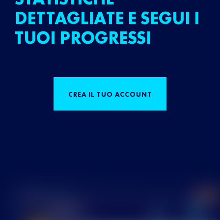
DETTAGLIATE E SEGUI I
TUOI PROGRESSI
CREA IL TUO ACCOUNT