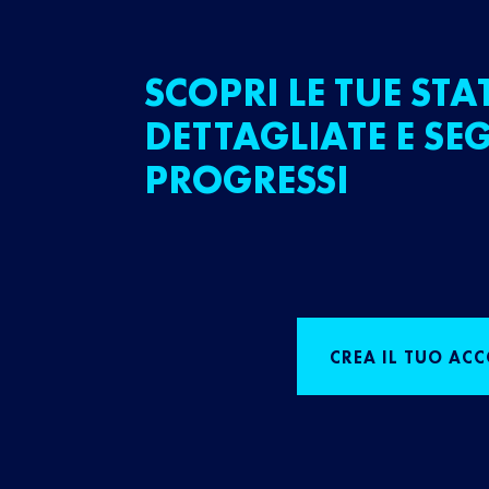
SCOPRI LE TUE STA
DETTAGLIATE E SEG
PROGRESSI
CREA IL TUO AC