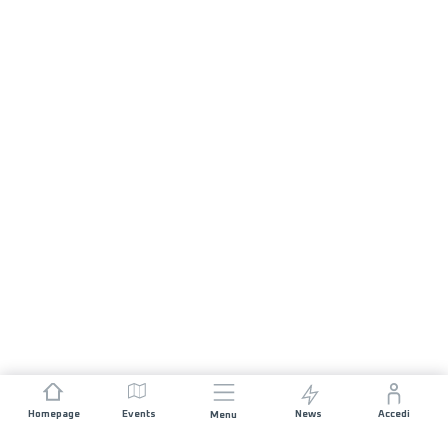
Homepage
Events
News
Accedi
Menu