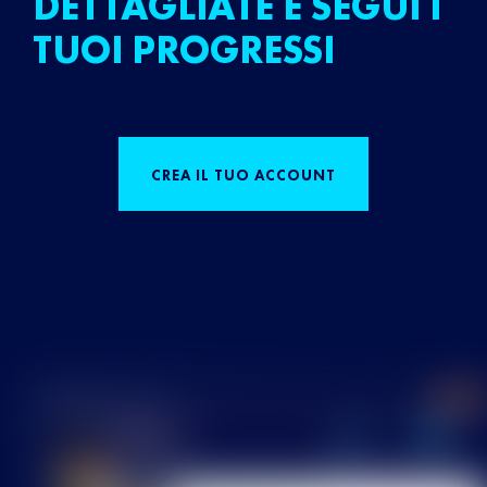
DETTAGLIATE E SEGUI I
TUOI PROGRESSI
CREA IL TUO ACCOUNT