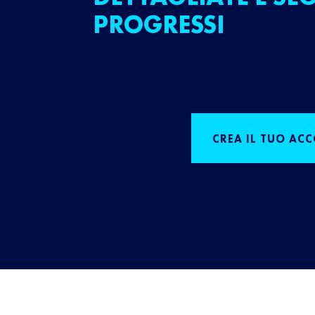
PROGRESSI
CREA IL TUO AC