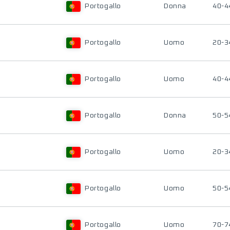
Portogallo
Donna
40-4
Portogallo
Uomo
20-3
Portogallo
Uomo
40-4
Portogallo
Donna
50-5
Portogallo
Uomo
20-3
Portogallo
Uomo
50-5
Portogallo
Uomo
70-7