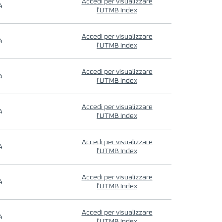
Accedi per visualizzare
4
l'UTMB Index
Accedi per visualizzare
4
l'UTMB Index
Accedi per visualizzare
4
l'UTMB Index
Accedi per visualizzare
4
l'UTMB Index
Accedi per visualizzare
4
l'UTMB Index
Accedi per visualizzare
4
l'UTMB Index
Accedi per visualizzare
4
l'UTMB Index