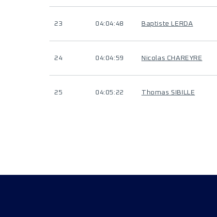
23
04:04:48
Baptiste LERDA
24
04:04:59
Nicolas CHAREYRE
25
04:05:22
Thomas SIBILLE