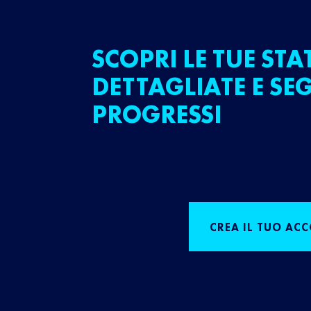
SCOPRI LE TUE STA
DETTAGLIATE E SEG
PROGRESSI
CREA IL TUO AC