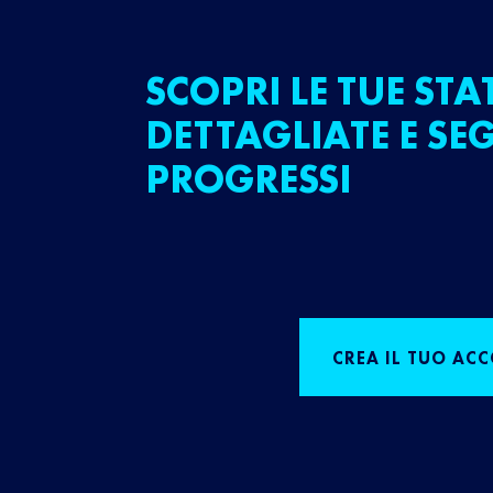
SCOPRI LE TUE STA
DETTAGLIATE E SEG
PROGRESSI
CREA IL TUO AC