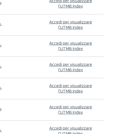
Accedi per visualizzare
9
l'UTMB Index
Accedi per visualizzare
4
l'UTMB Index
Accedi per visualizzare
4
l'UTMB Index
Accedi per visualizzare
4
l'UTMB Index
Accedi per visualizzare
4
l'UTMB Index
Accedi per visualizzare
9
l'UTMB Index
Accedi per visualizzare
4
l'UTMB Index