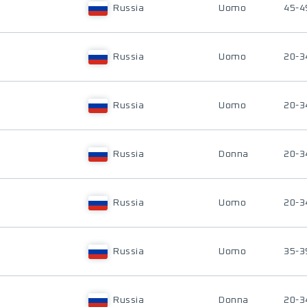
Russia
Uomo
45-4
Russia
Uomo
20-3
Russia
Uomo
20-3
Russia
Donna
20-3
Russia
Uomo
20-3
Russia
Uomo
35-3
Russia
Donna
20-3