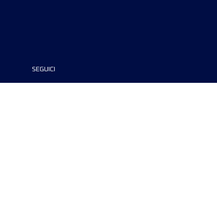
SEGUICI