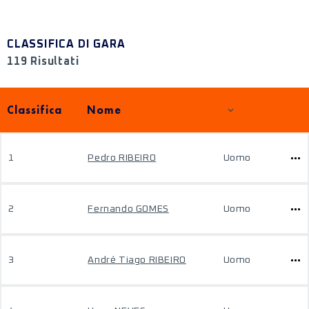
CLASSIFICA DI GARA
119 Risultati
Classifica
Nome
1
Pedro RIBEIRO
Uomo
2
Fernando GOMES
Uomo
3
André Tiago RIBEIRO
Uomo