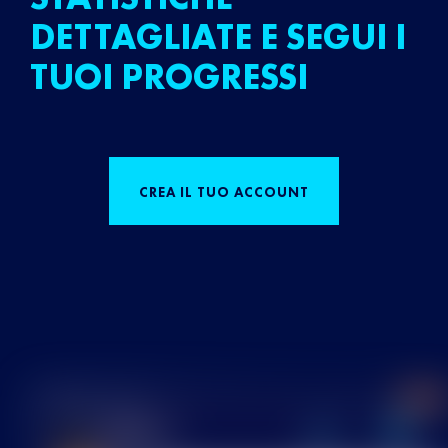
DETTAGLIATE E SEGUI I
TUOI PROGRESSI
CREA IL TUO ACCOUNT