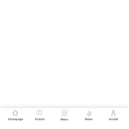
Homepage
Events
News
Accedi
Menu