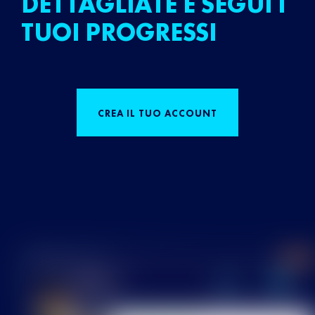
DETTAGLIATE E SEGUI I
TUOI PROGRESSI
CREA IL TUO ACCOUNT