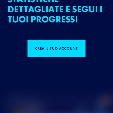
DETTAGLIATE E SEGUI I
TUOI PROGRESSI
CREA IL TUO ACCOUNT