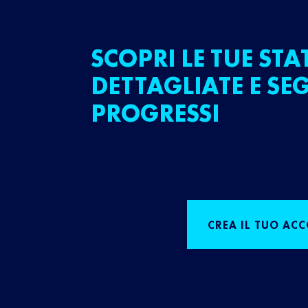
SCOPRI LE TUE STA
DETTAGLIATE E SEG
PROGRESSI
CREA IL TUO AC