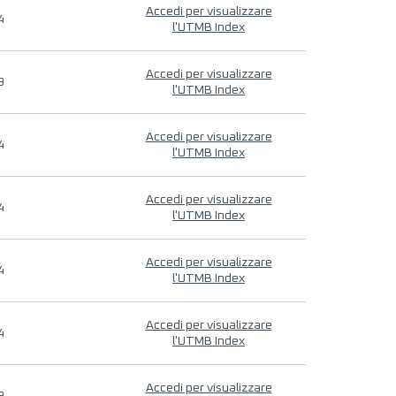
Accedi per visualizzare
4
l'UTMB Index
Accedi per visualizzare
9
l'UTMB Index
Accedi per visualizzare
4
l'UTMB Index
Accedi per visualizzare
4
l'UTMB Index
Accedi per visualizzare
4
l'UTMB Index
Accedi per visualizzare
4
l'UTMB Index
Accedi per visualizzare