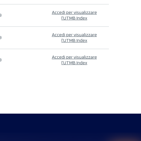
Accedi per visualizzare
9
l'UTMB Index
Accedi per visualizzare
9
l'UTMB Index
Accedi per visualizzare
9
l'UTMB Index