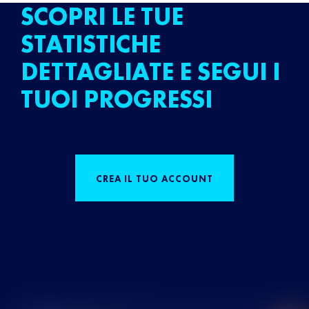
SCOPRI LE TUE
STATISTICHE
DETTAGLIATE E SEGUI I
TUOI PROGRESSI
CREA IL TUO ACCOUNT