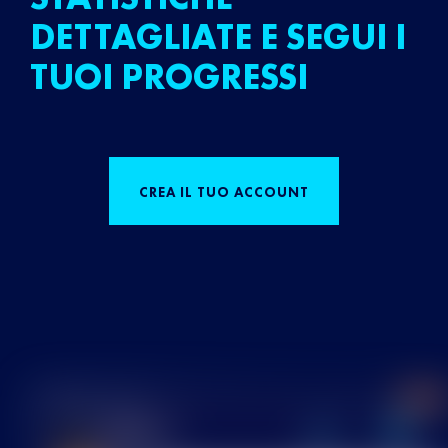
DETTAGLIATE E SEGUI I
TUOI PROGRESSI
CREA IL TUO ACCOUNT