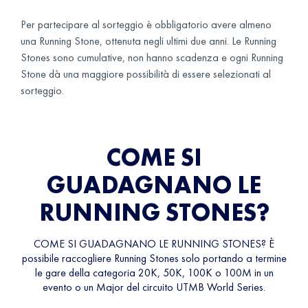
Per partecipare al sorteggio è obbligatorio avere almeno
una Running Stone, ottenuta negli ultimi due anni. Le Running
Stones sono cumulative, non hanno scadenza e ogni Running
Stone dà una maggiore possibilità di essere selezionati al
sorteggio.
COME SI
GUADAGNANO LE
RUNNING STONES?
COME SI GUADAGNANO LE RUNNING STONES? È
possibile raccogliere Running Stones solo portando a termine
le gare della categoria 20K, 50K, 100K o 100M in un
evento o un Major del circuito UTMB World Series.