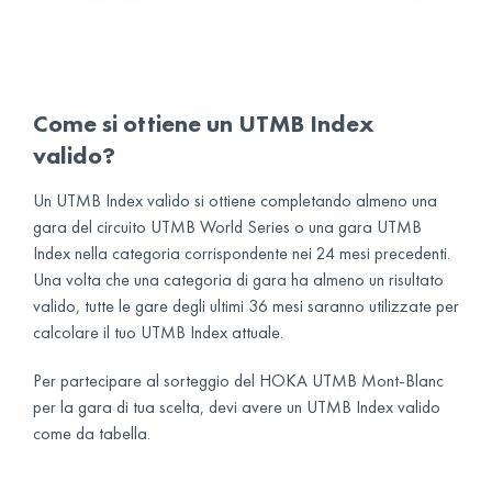
Come si ottiene un UTMB Index
valido?
Un UTMB Index valido si ottiene completando almeno una
gara del circuito UTMB World Series o una gara UTMB
Index nella categoria corrispondente nei 24 mesi precedenti.
Una volta che una categoria di gara ha almeno un risultato
valido, tutte le gare degli ultimi 36 mesi saranno utilizzate per
calcolare il tuo UTMB Index attuale.
Per partecipare al sorteggio del HOKA UTMB Mont-Blanc
per la gara di tua scelta, devi avere un UTMB Index valido
come da tabella.