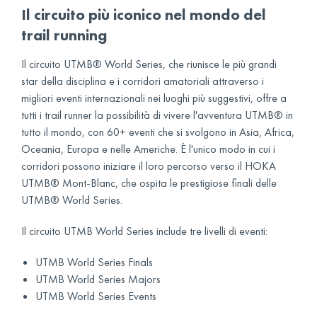
Il circuito più iconico nel mondo del
trail running
Il circuito UTMB® World Series, che riunisce le più grandi
star della disciplina e i corridori amatoriali attraverso i
migliori eventi internazionali nei luoghi più suggestivi, offre a
tutti i trail runner la possibilità di vivere l'avventura UTMB® in
tutto il mondo, con 60+ eventi che si svolgono in Asia, Africa,
Oceania, Europa e nelle Americhe. È l'unico modo in cui i
corridori possono iniziare il loro percorso verso il HOKA
UTMB® Mont-Blanc, che ospita le prestigiose finali delle
UTMB® World Series.
Il circuito UTMB World Series include tre livelli di eventi:
UTMB World Series Finals
UTMB World Series Majors
UTMB World Series Events