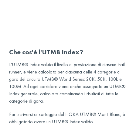
Che cos'è l'UTMB Index?
L'UTMB® Index valuta il livello di prestazione di ciascun trail
runner, e viene calcolato per ciascuna delle 4 categorie di
gara del circuito UTMB® World Series: 20K, 50K, 100k e
100M. Ad ogni corridore viene anche assegnato un UTMB®
Index generale, calcolato combinando i risultati di tutte le
categorie di gara.
Per iscriversi al sorteggio del HOKA UTMB® Mont-Blanc, è
obbligatorio avere un UTMB® Index valido.