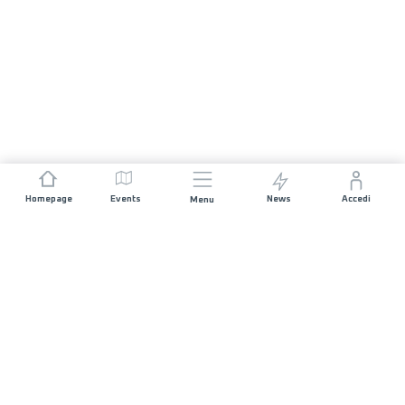
Homepage
Events
News
Accedi
Menu