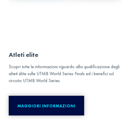
Atleti elite
Scopri tutte le informazioni riguardo alla qualificazione degli
alteti élite sulle UTMB World Series Finals ed i benefici sul
circuito UTMB World Series.
MAGGIORI INFORMAZIONI