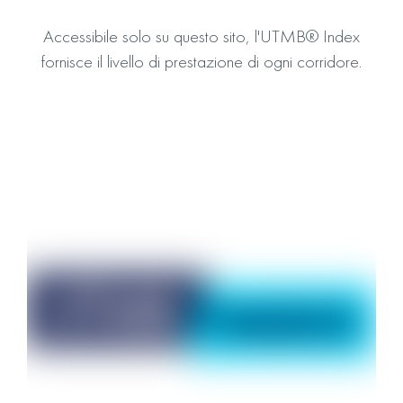
Accessibile solo su questo sito, l'UTMB® Index
fornisce il livello di prestazione di ogni corridore.