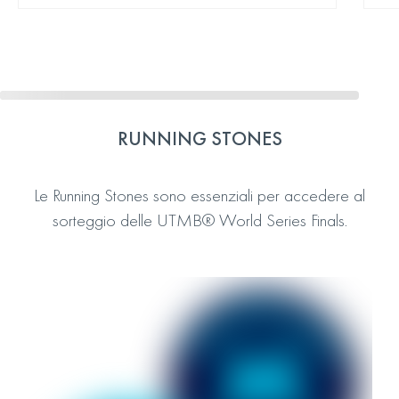
RUNNING STONES
Le Running Stones sono essenziali per accedere al
sorteggio delle UTMB® World Series Finals.