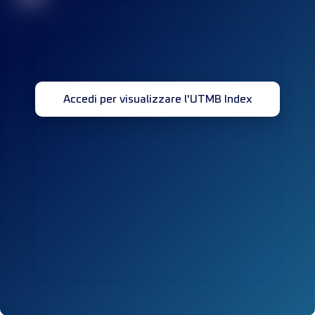
Accedi per visualizzare l'UTMB Index