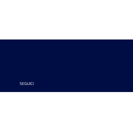
SEGUICI