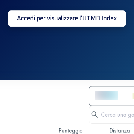
Accedi per visualizzare l'UTMB Index
Punteggio
Distanza