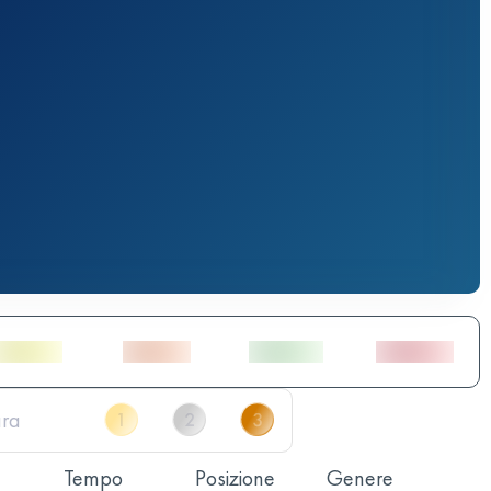
Tempo
Posizione
Genere