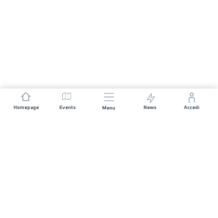
Homepage
Events
News
Accedi
Menu