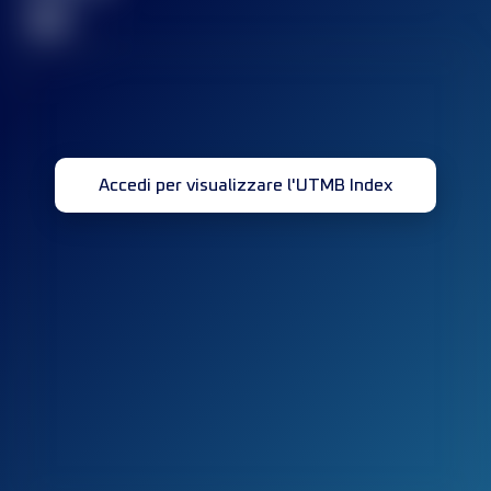
32
Accedi per visualizzare l'UTMB Index