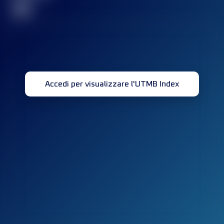
32
Accedi per visualizzare l'UTMB Index