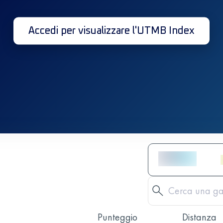
Accedi per visualizzare l'UTMB Index
Punteggio
Distanza