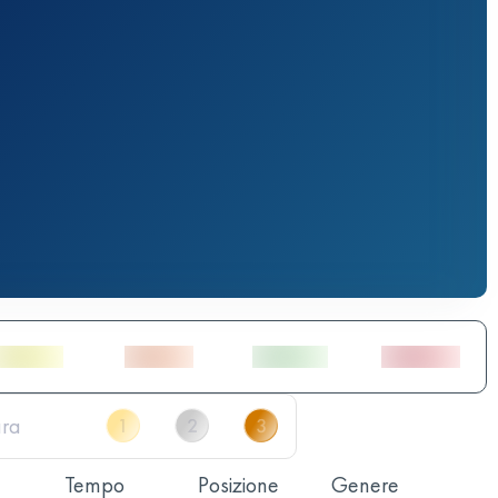
Tempo
Posizione
Genere