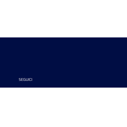
SEGUICI