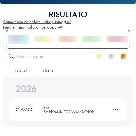
RISULTATO
Come viene calcolato il mio punteggio?
Perché il mio risultato non appare?
Data
Gara
2026
32K
29 MARZO
ISHINOMAKI TOZAN MARATHON