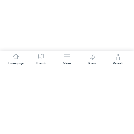
Homepage
Events
News
Accedi
Menu