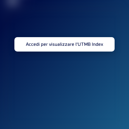
32
Accedi per visualizzare l'UTMB Index