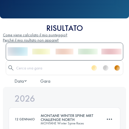
RISULTATO
Come viene calcolato il mio punteggio?
Perché il mio risultato non appare?
Data
Gara
2026
MONTANE WINTER SPINE MRT
12 GENNAIO
CHALLENGE NORTH
MONTANE Winter Spine Races