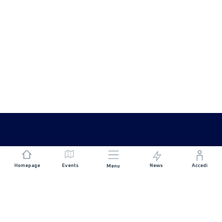
Homepage
Events
News
Accedi
Menu