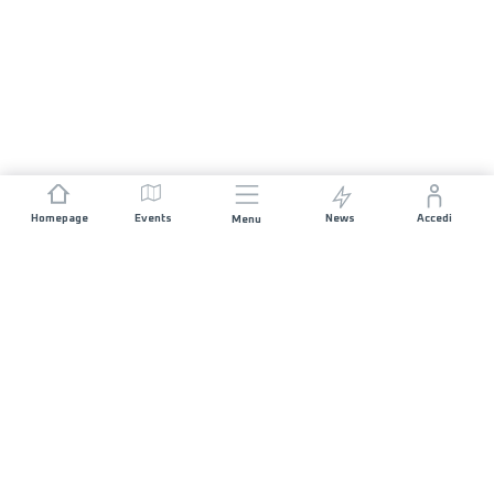
Homepage
Events
News
Accedi
Menu