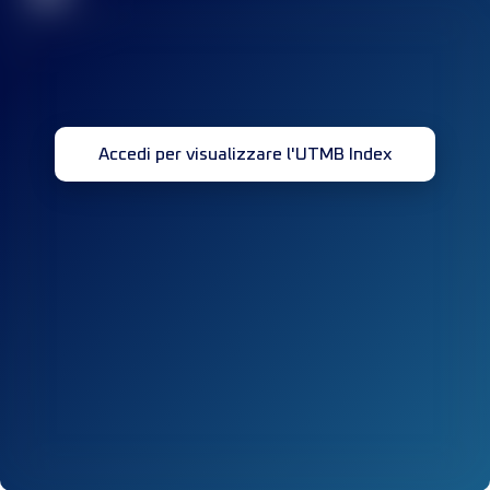
Accedi per visualizzare l'UTMB Index