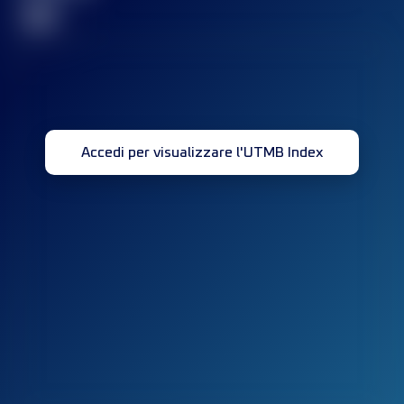
32
Accedi per visualizzare l'UTMB Index