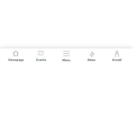
Homepage
Events
News
Accedi
Menu