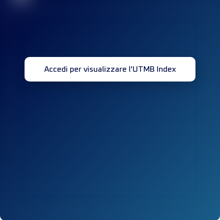
Accedi per visualizzare l'UTMB Index