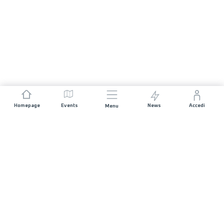
Homepage
Events
News
Accedi
Menu