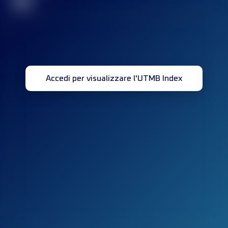
32
Accedi per visualizzare l'UTMB Index