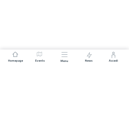
Homepage
Events
News
Accedi
Menu