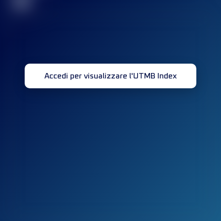
32
Accedi per visualizzare l'UTMB Index