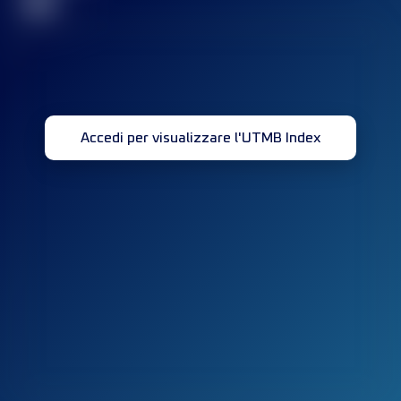
32
Accedi per visualizzare l'UTMB Index