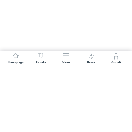
Homepage
Events
News
Accedi
Menu