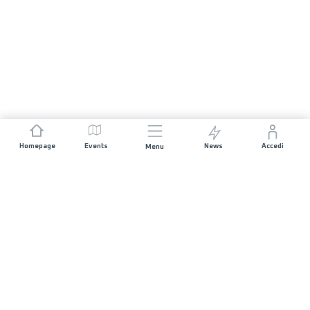
Homepage
Events
News
Accedi
Menu