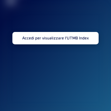
32
Accedi per visualizzare l'UTMB Index