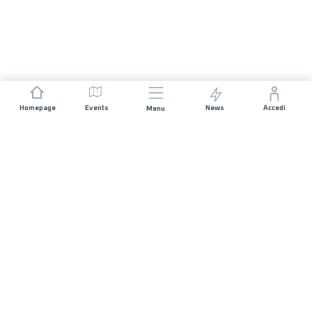
Homepage
Events
News
Accedi
Menu