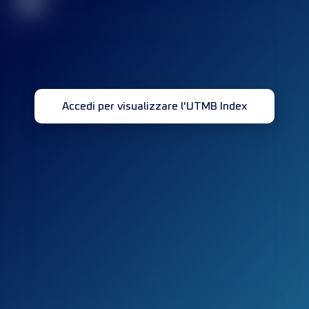
32
Accedi per visualizzare l'UTMB Index