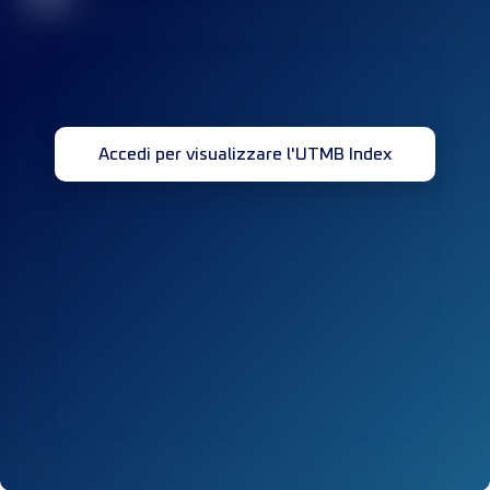
Accedi per visualizzare l'UTMB Index