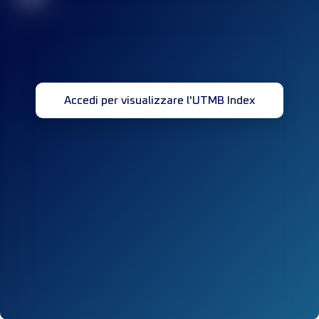
Accedi per visualizzare l'UTMB Index