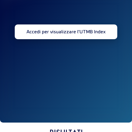
Accedi per visualizzare l'UTMB Index