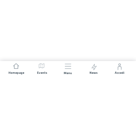
Homepage
Events
News
Accedi
Menu