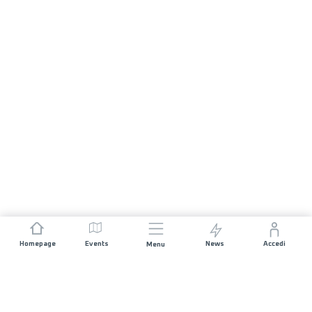
Homepage
Events
News
Accedi
Menu