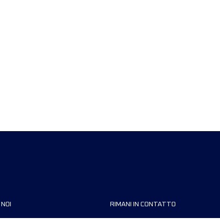
 NOI
RIMANI IN CONTATTO