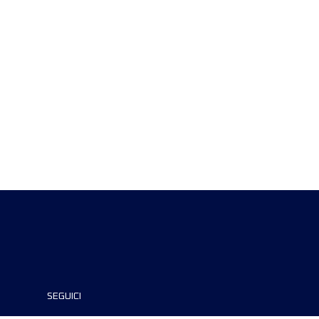
SEGUICI