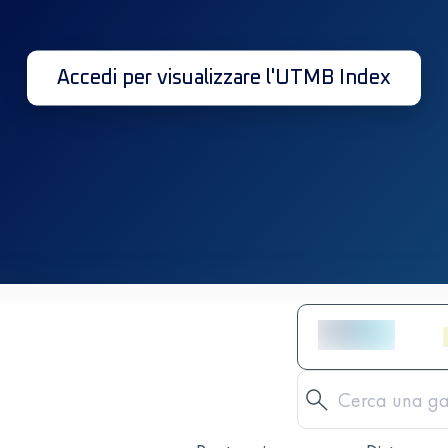
Accedi per visualizzare l'UTMB Index