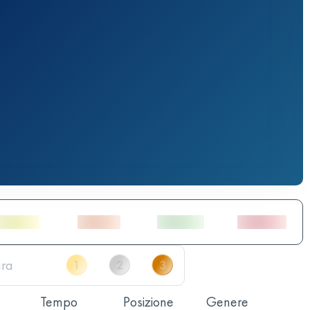
Tempo
Posizione
Genere