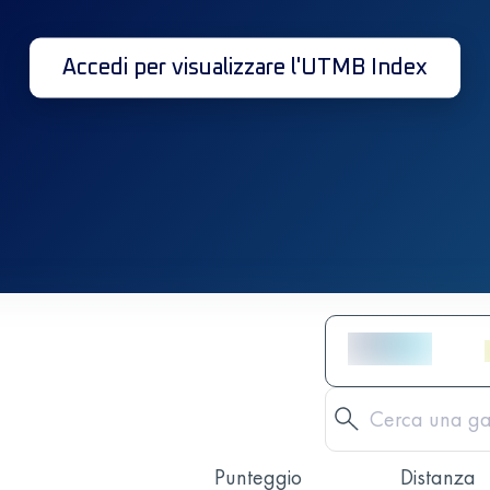
Accedi per visualizzare l'UTMB Index
Punteggio
Distanza