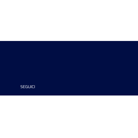
SEGUICI