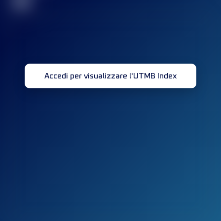
32
Accedi per visualizzare l'UTMB Index