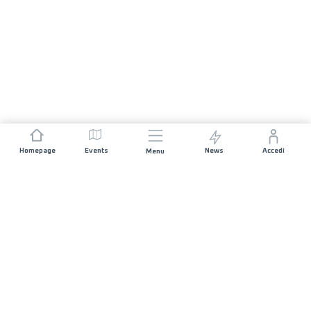
Homepage
Events
News
Accedi
Menu