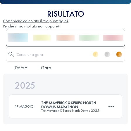
RISULTATO
Come viene calcolato il mio punteggio?
Perché il mio risultato non appare?
Data
Gara
2025
THE MAVERICK X SERIES NORTH
17 MAGGIO
DOWNS MARATHON
The Maverick X Series North Downs 2025