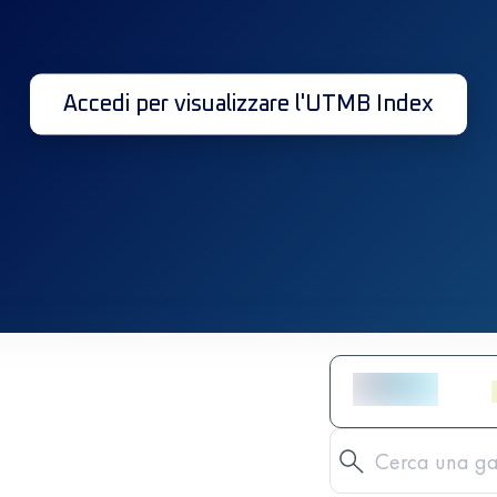
Accedi per visualizzare l'UTMB Index