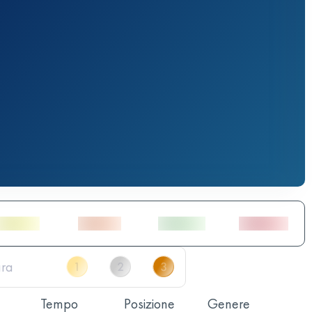
Tempo
Posizione
Genere