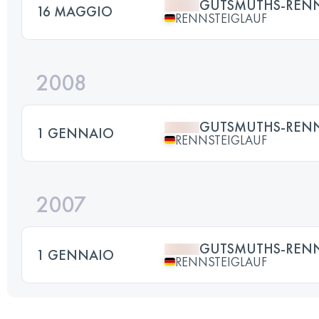
GUTSMUTHS-RENN
16 MAGGIO
RENNSTEIGLAUF
2008
GUTSMUTHS-RENN
1 GENNAIO
RENNSTEIGLAUF
2007
GUTSMUTHS-RENN
1 GENNAIO
RENNSTEIGLAUF