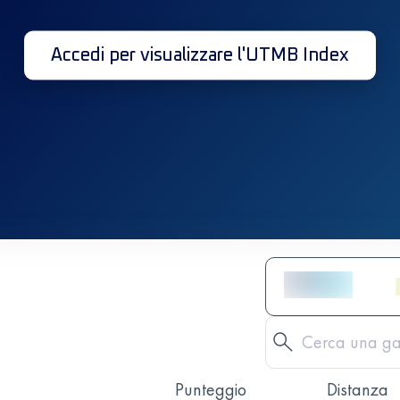
Accedi per visualizzare l'UTMB Index
Punteggio
Distanza