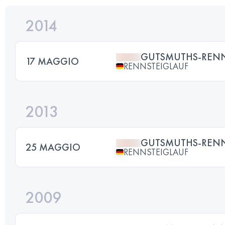
2014
GUTSMUTHS-RENN
17 MAGGIO
RENNSTEIGLAUF
2013
GUTSMUTHS-RENN
25 MAGGIO
RENNSTEIGLAUF
2009