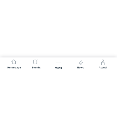
Homepage
Events
News
Accedi
Menu