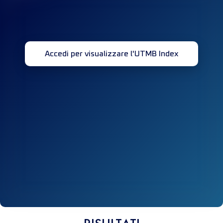
Accedi per visualizzare l'UTMB Index