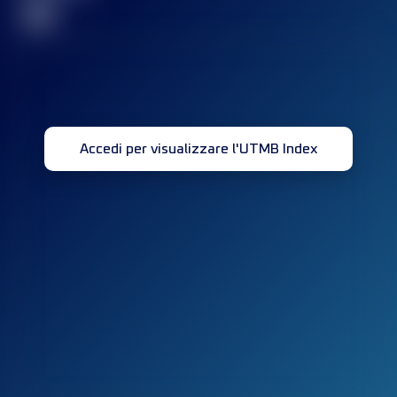
32
Accedi per visualizzare l'UTMB Index